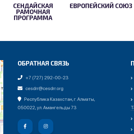
СЕНДАЙСКАЯ
ЕВРОПЕЙСКИЙ СОЮЗ
РАМОЧНАЯ
ПРОГРАММА
ОБРАТНАЯ СВЯЗЬ
+7 (727) 292-00-23
cesdrr@cesdrr.org
Республика Казахстан, г. Алматы,
050022, ул. Амангельды 73
Т