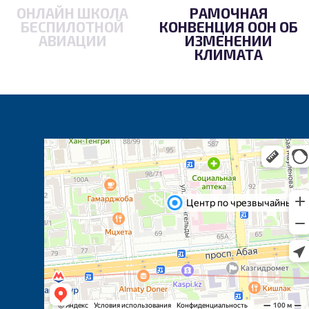
ОНЛАЙН ШКОЛА
РАМОЧНАЯ
БЕСПИЛОТНОЙ
КОНВЕНЦИЯ ООН ОБ
АВИАЦИИ
ИЗМЕНЕНИИ
КЛИМАТА