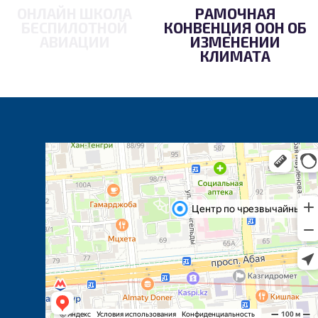
ОНЛАЙН ШКОЛА
РАМОЧНАЯ
БЕСПИЛОТНОЙ
КОНВЕНЦИЯ ООН ОБ
АВИАЦИИ
ИЗМЕНЕНИИ
КЛИМАТА