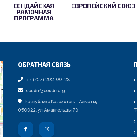
СЕНДАЙСКАЯ
ЕВРОПЕЙСКИЙ СОЮЗ
РАМОЧНАЯ
ПРОГРАММА
ОБРАТНАЯ СВЯЗЬ
+7 (727) 292-00-23
cesdrr@cesdrr.org
Республика Казахстан, г. Алматы,
050022, ул. Амангельды 73
Т