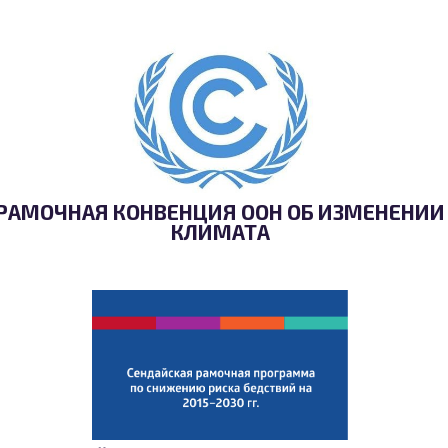
РАМОЧНАЯ КОНВЕНЦИЯ ООН ОБ ИЗМЕНЕНИИ
КЛИМАТА