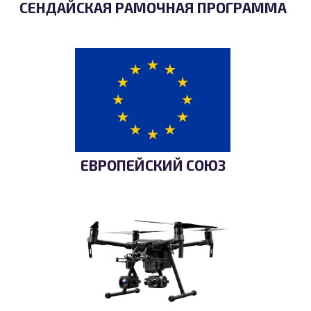
СЕНДАЙСКАЯ РАМОЧНАЯ ПРОГРАММА
ЕВРОПЕЙСКИЙ СОЮЗ