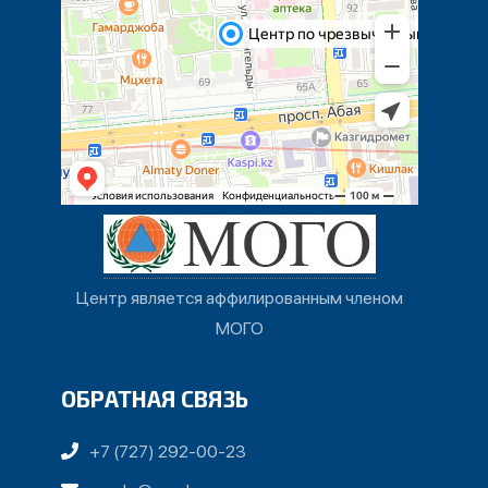
Центр является аффилированным членом
МОГО
ОБРАТНАЯ СВЯЗЬ
+7 (727) 292-00-23