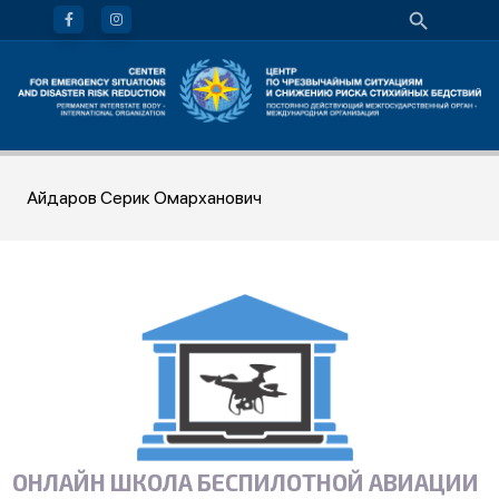
Айдаров Серик Омарханович
ОНЛАЙН ШКОЛА БЕСПИЛОТНОЙ АВИАЦИИ