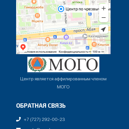
Центр является аффилированным членом
МОГО
ОБРАТНАЯ СВЯЗЬ
+7 (727) 292-00-23