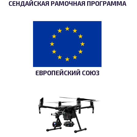
СЕНДАЙСКАЯ РАМОЧНАЯ ПРОГРАММА
ЕВРОПЕЙСКИЙ СОЮЗ