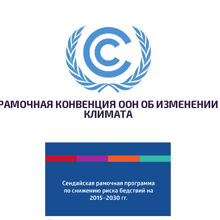
РАМОЧНАЯ КОНВЕНЦИЯ ООН ОБ ИЗМЕНЕНИИ
КЛИМАТА