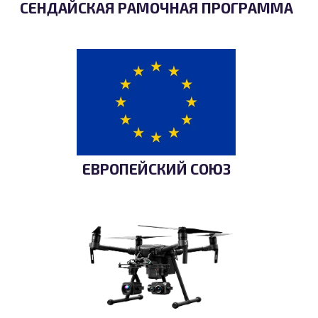
СЕНДАЙСКАЯ РАМОЧНАЯ ПРОГРАММА
ЕВРОПЕЙСКИЙ СОЮЗ