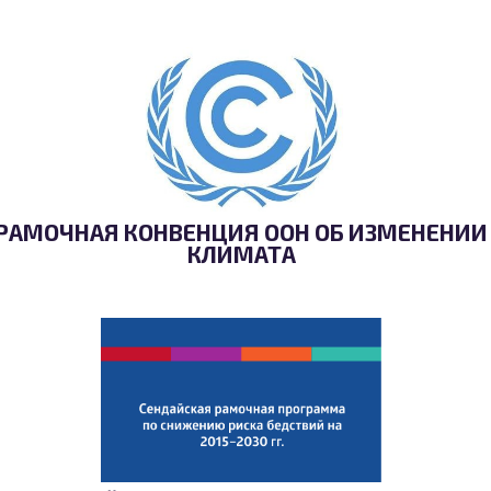
РАМОЧНАЯ КОНВЕНЦИЯ ООН ОБ ИЗМЕНЕНИИ
КЛИМАТА