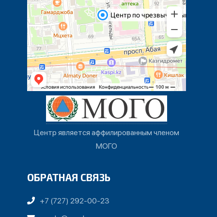
Центр является аффилированным членом
МОГО
ОБРАТНАЯ СВЯЗЬ
+7 (727) 292-00-23