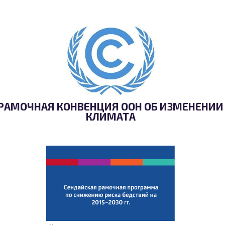
РАМОЧНАЯ КОНВЕНЦИЯ ООН ОБ ИЗМЕНЕНИИ
КЛИМАТА