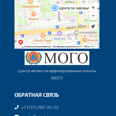
Центр является аффилированным членом
МОГО
ОБРАТНАЯ СВЯЗЬ
+7 (727) 292-00-23