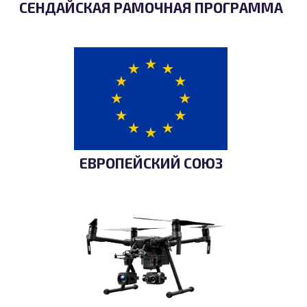
СЕНДАЙСКАЯ РАМОЧНАЯ ПРОГРАММА
ЕВРОПЕЙСКИЙ СОЮЗ