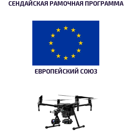
СЕНДАЙСКАЯ РАМОЧНАЯ ПРОГРАММА
ЕВРОПЕЙСКИЙ СОЮЗ