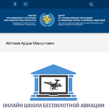
Айтпаев Ардак Максутович
ОНЛАЙН ШКОЛА БЕСПИЛОТНОЙ АВИАЦИИ