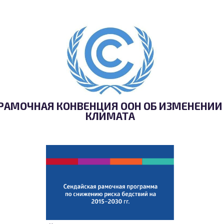
РАМОЧНАЯ КОНВЕНЦИЯ ООН ОБ ИЗМЕНЕНИИ
КЛИМАТА