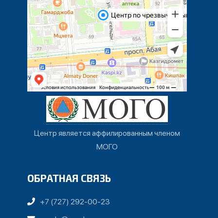
Центр является аффилированным членом
МОГО
ОБРАТНАЯ СВЯЗЬ
+7 (727) 292-00-23