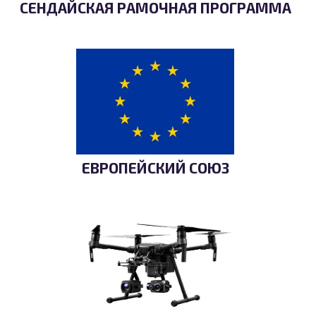
СЕНДАЙСКАЯ РАМОЧНАЯ ПРОГРАММА
ЕВРОПЕЙСКИЙ СОЮЗ