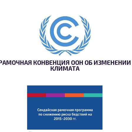
РАМОЧНАЯ КОНВЕНЦИЯ ООН ОБ ИЗМЕНЕНИИ
КЛИМАТА