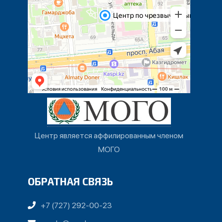
Центр является аффилированным членом
МОГО
ОБРАТНАЯ СВЯЗЬ
+7 (727) 292-00-23