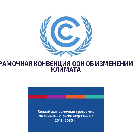
РАМОЧНАЯ КОНВЕНЦИЯ ООН ОБ ИЗМЕНЕНИИ
КЛИМАТА