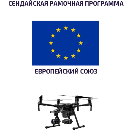
СЕНДАЙСКАЯ РАМОЧНАЯ ПРОГРАММА
ЕВРОПЕЙСКИЙ СОЮЗ