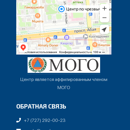
Центр является аффилированным членом
МОГО
ОБРАТНАЯ СВЯЗЬ
+7 (727) 292-00-23