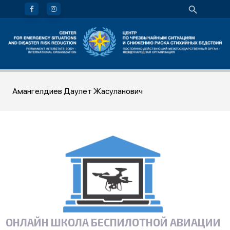
Амангелдиев Даулет Жасуланович
ОНЛАЙН ШКОЛА БЕСПИЛОТНОЙ АВИАЦИИ