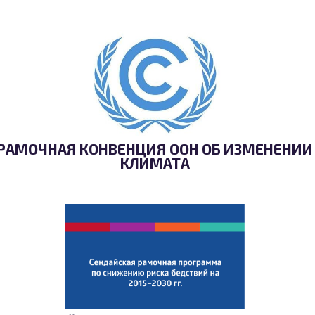
РАМОЧНАЯ КОНВЕНЦИЯ ООН ОБ ИЗМЕНЕНИИ
КЛИМАТА