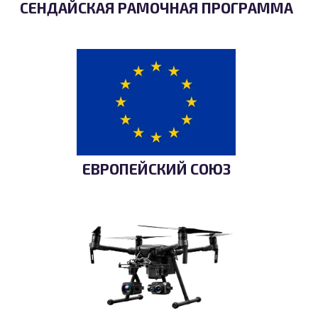
СЕНДАЙСКАЯ РАМОЧНАЯ ПРОГРАММА
ЕВРОПЕЙСКИЙ СОЮЗ