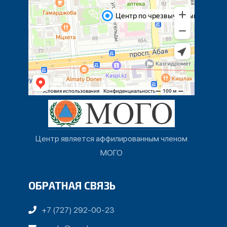
Центр является аффилированным членом
МОГО
ОБРАТНАЯ СВЯЗЬ
+7 (727) 292-00-23