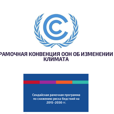
РАМОЧНАЯ КОНВЕНЦИЯ ООН ОБ ИЗМЕНЕНИИ
КЛИМАТА