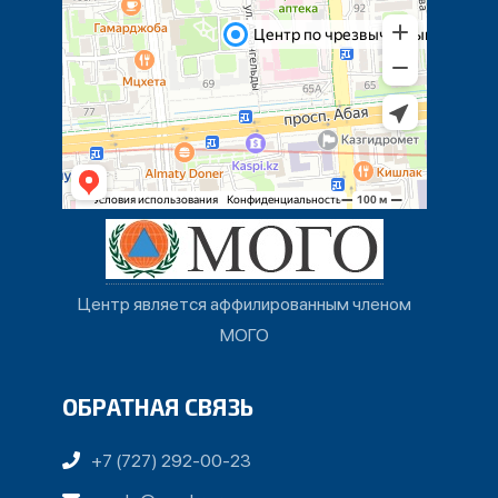
Центр является аффилированным членом
МОГО
ОБРАТНАЯ СВЯЗЬ
+7 (727) 292-00-23