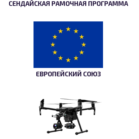
СЕНДАЙСКАЯ РАМОЧНАЯ ПРОГРАММА
ЕВРОПЕЙСКИЙ СОЮЗ