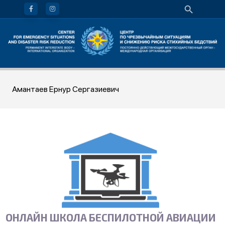
Амантаев Ернур Сергазиевич
ОНЛАЙН ШКОЛА БЕСПИЛОТНОЙ АВИАЦИИ