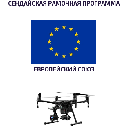
СЕНДАЙСКАЯ РАМОЧНАЯ ПРОГРАММА
ЕВРОПЕЙСКИЙ СОЮЗ