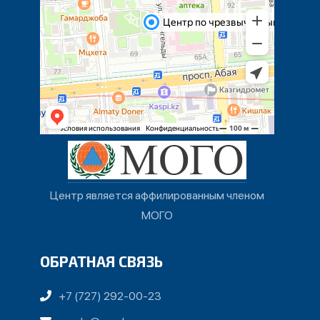
Центр является аффилированным членом
МОГО
ОБРАТНАЯ СВЯЗЬ
+7 (727) 292-00-23