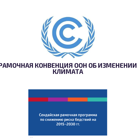
РАМОЧНАЯ КОНВЕНЦИЯ ООН ОБ ИЗМЕНЕНИИ
КЛИМАТА