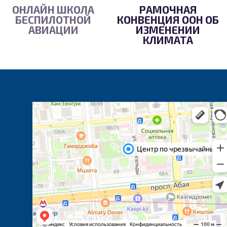
ОНЛАЙН ШКОЛА
РАМОЧНАЯ
БЕСПИЛОТНОЙ
КОНВЕНЦИЯ ООН ОБ
АВИАЦИИ
ИЗМЕНЕНИИ
КЛИМАТА