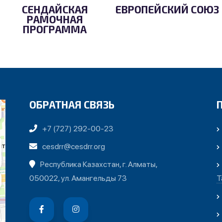
СЕНДАЙСКАЯ
ЕВРОПЕЙСКИЙ СОЮЗ
РАМОЧНАЯ
ПРОГРАММА
ОБРАТНАЯ СВЯЗЬ
+7 (727) 292-00-23
cesdrr@cesdrr.org
Республика Казахстан, г. Алматы,
050022, ул. Амангельды 73
Т