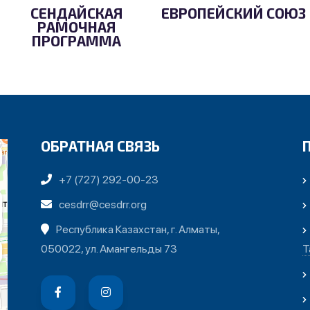
СЕНДАЙСКАЯ
ЕВРОПЕЙСКИЙ СОЮЗ
РАМОЧНАЯ
ПРОГРАММА
ОБРАТНАЯ СВЯЗЬ
+7 (727) 292-00-23
cesdrr@cesdrr.org
Республика Казахстан, г. Алматы,
050022, ул. Амангельды 73
Т