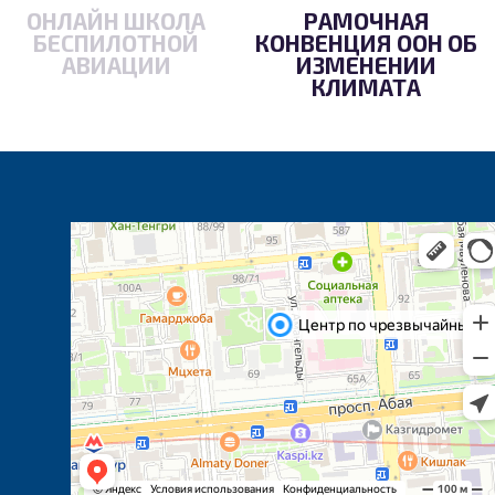
ОНЛАЙН ШКОЛА
РАМОЧНАЯ
БЕСПИЛОТНОЙ
КОНВЕНЦИЯ ООН ОБ
АВИАЦИИ
ИЗМЕНЕНИИ
КЛИМАТА