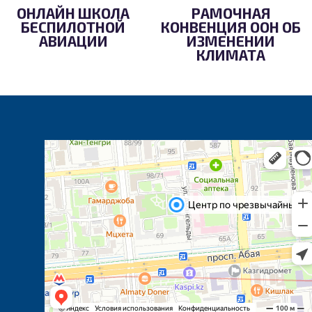
ОНЛАЙН ШКОЛА
РАМОЧНАЯ
БЕСПИЛОТНОЙ
КОНВЕНЦИЯ ООН ОБ
АВИАЦИИ
ИЗМЕНЕНИИ
КЛИМАТА