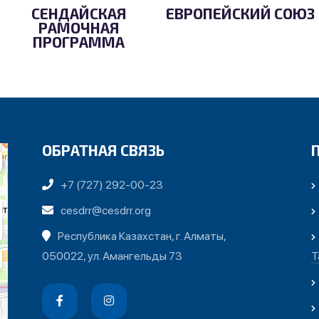
СЕНДАЙСКАЯ
ЕВРОПЕЙСКИЙ СОЮЗ
РАМОЧНАЯ
ПРОГРАММА
ОБРАТНАЯ СВЯЗЬ
+7 (727) 292-00-23
cesdrr@cesdrr.org
Республика Казахстан, г. Алматы,
050022, ул. Амангельды 73
Т