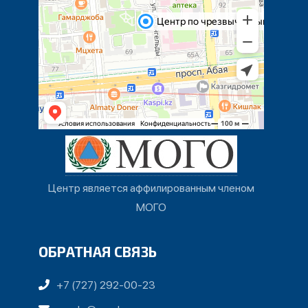
Центр является аффилированным членом
МОГО
ОБРАТНАЯ СВЯЗЬ
+7 (727) 292-00-23