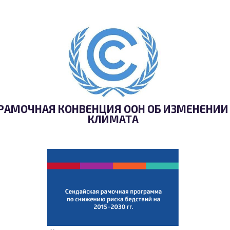
РАМОЧНАЯ КОНВЕНЦИЯ ООН ОБ ИЗМЕНЕНИИ
КЛИМАТА