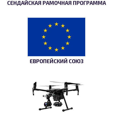
СЕНДАЙСКАЯ РАМОЧНАЯ ПРОГРАММА
ЕВРОПЕЙСКИЙ СОЮЗ