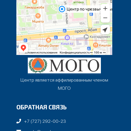
Центр является аффилированным членом
МОГО
ОБРАТНАЯ СВЯЗЬ
+7 (727) 292-00-23