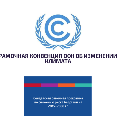
РАМОЧНАЯ КОНВЕНЦИЯ ООН ОБ ИЗМЕНЕНИИ
КЛИМАТА