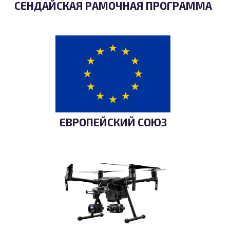
СЕНДАЙСКАЯ РАМОЧНАЯ ПРОГРАММА
ЕВРОПЕЙСКИЙ СОЮЗ