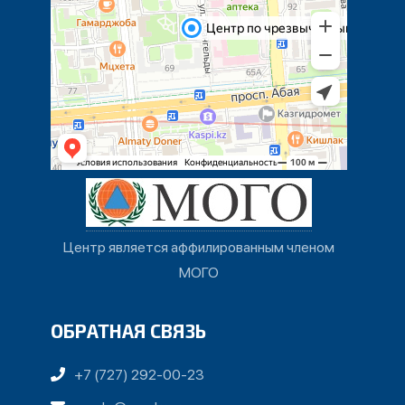
Центр является аффилированным членом
МОГО
ОБРАТНАЯ СВЯЗЬ
+7 (727) 292-00-23