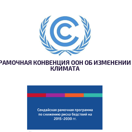
РАМОЧНАЯ КОНВЕНЦИЯ ООН ОБ ИЗМЕНЕНИИ
КЛИМАТА