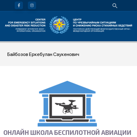
Байбозов Еркебулан Саукенович
ОНЛАЙН ШКОЛА БЕСПИЛОТНОЙ АВИАЦИИ