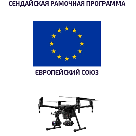
СЕНДАЙСКАЯ РАМОЧНАЯ ПРОГРАММА
ЕВРОПЕЙСКИЙ СОЮЗ