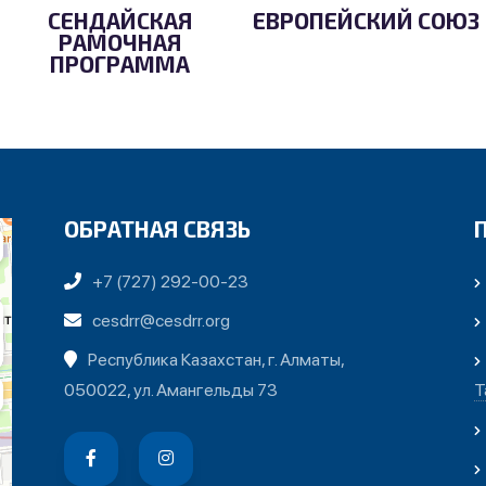
СЕНДАЙСКАЯ
ЕВРОПЕЙСКИЙ СОЮЗ
РАМОЧНАЯ
ПРОГРАММА
ОБРАТНАЯ СВЯЗЬ
+7 (727) 292-00-23
cesdrr@cesdrr.org
Республика Казахстан, г. Алматы,
050022, ул. Амангельды 73
Т