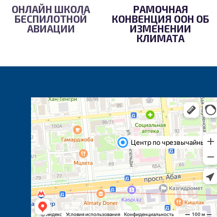
ОНЛАЙН ШКОЛА
РАМОЧНАЯ
БЕСПИЛОТНОЙ
КОНВЕНЦИЯ ООН ОБ
АВИАЦИИ
ИЗМЕНЕНИИ
КЛИМАТА