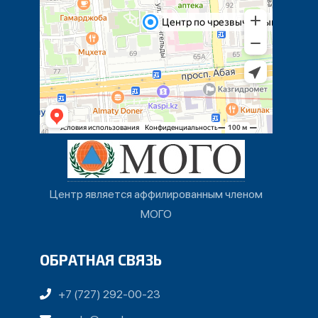
Центр является аффилированным членом
МОГО
ОБРАТНАЯ СВЯЗЬ
+7 (727) 292-00-23