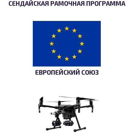
СЕНДАЙСКАЯ РАМОЧНАЯ ПРОГРАММА
ЕВРОПЕЙСКИЙ СОЮЗ