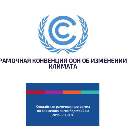
РАМОЧНАЯ КОНВЕНЦИЯ ООН ОБ ИЗМЕНЕНИИ
КЛИМАТА