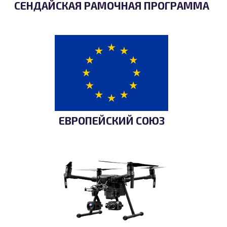
СЕНДАЙСКАЯ РАМОЧНАЯ ПРОГРАММА
ЕВРОПЕЙСКИЙ СОЮЗ