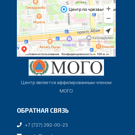
Центр является аффилированным членом
МОГО
ОБРАТНАЯ СВЯЗЬ
+7 (727) 292-00-23