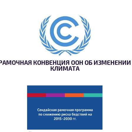
РАМОЧНАЯ КОНВЕНЦИЯ ООН ОБ ИЗМЕНЕНИИ
КЛИМАТА