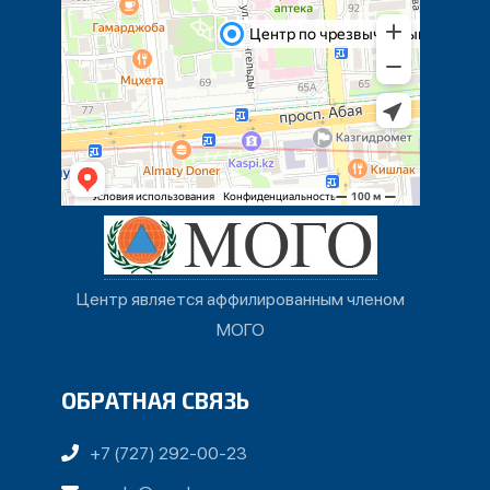
Центр является аффилированным членом
МОГО
ОБРАТНАЯ СВЯЗЬ
+7 (727) 292-00-23