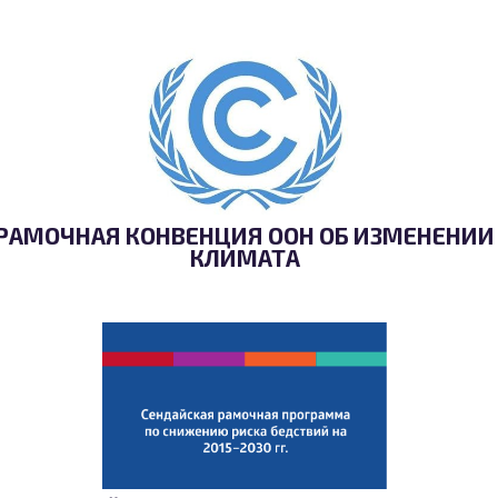
РАМОЧНАЯ КОНВЕНЦИЯ ООН ОБ ИЗМЕНЕНИИ
КЛИМАТА