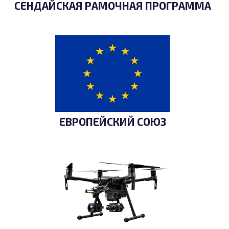
СЕНДАЙСКАЯ РАМОЧНАЯ ПРОГРАММА
ЕВРОПЕЙСКИЙ СОЮЗ