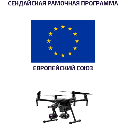
СЕНДАЙСКАЯ РАМОЧНАЯ ПРОГРАММА
ЕВРОПЕЙСКИЙ СОЮЗ