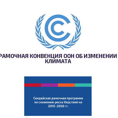
РАМОЧНАЯ КОНВЕНЦИЯ ООН ОБ ИЗМЕНЕНИИ
КЛИМАТА