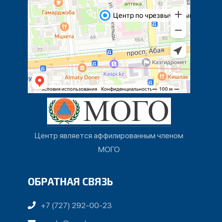
Центр является аффилированным членом
МОГО
ОБРАТНАЯ СВЯЗЬ
+7 (727) 292-00-23