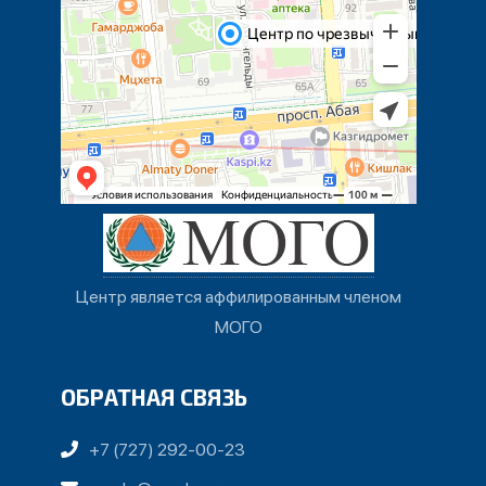
Центр является аффилированным членом
МОГО
ОБРАТНАЯ СВЯЗЬ
+7 (727) 292-00-23