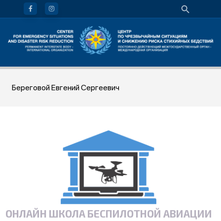
Береговой Евгений Сергеевич
ОНЛАЙН ШКОЛА БЕСПИЛОТНОЙ АВИАЦИИ