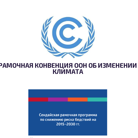
РАМОЧНАЯ КОНВЕНЦИЯ ООН ОБ ИЗМЕНЕНИИ
КЛИМАТА