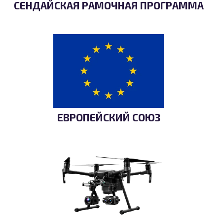
СЕНДАЙСКАЯ РАМОЧНАЯ ПРОГРАММА
ЕВРОПЕЙСКИЙ СОЮЗ