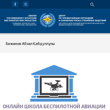
Бижанов Абзал Қабдуллұлы
ОНЛАЙН ШКОЛА БЕСПИЛОТНОЙ АВИАЦИИ