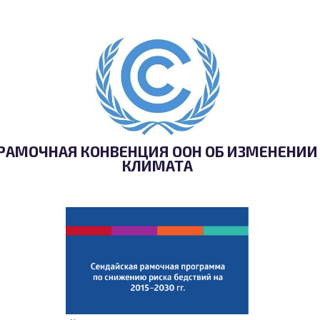
РАМОЧНАЯ КОНВЕНЦИЯ ООН ОБ ИЗМЕНЕНИИ
КЛИМАТА