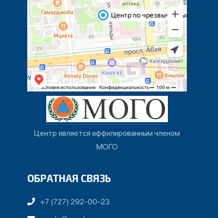
Центр является аффилированным членом
МОГО
ОБРАТНАЯ СВЯЗЬ
+7 (727) 292-00-23