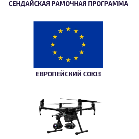
СЕНДАЙСКАЯ РАМОЧНАЯ ПРОГРАММА
ЕВРОПЕЙСКИЙ СОЮЗ