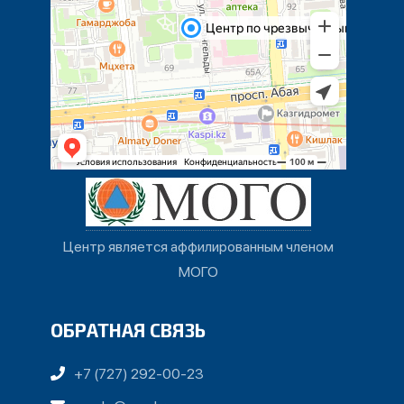
Центр является аффилированным членом
МОГО
ОБРАТНАЯ СВЯЗЬ
+7 (727) 292-00-23