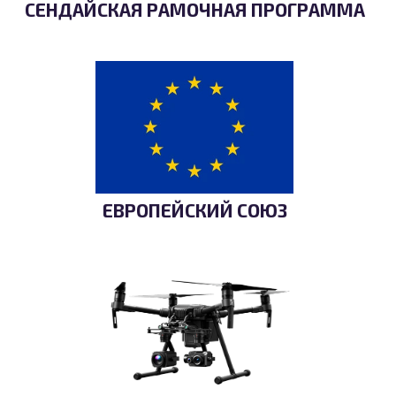
СЕНДАЙСКАЯ РАМОЧНАЯ ПРОГРАММА
ЕВРОПЕЙСКИЙ СОЮЗ