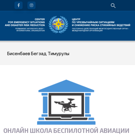
Бисенбаев Бегзад Тимурулы
ОНЛАЙН ШКОЛА БЕСПИЛОТНОЙ АВИАЦИИ