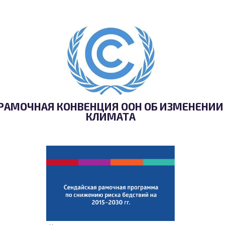
РАМОЧНАЯ КОНВЕНЦИЯ ООН ОБ ИЗМЕНЕНИИ
КЛИМАТА