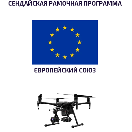
СЕНДАЙСКАЯ РАМОЧНАЯ ПРОГРАММА
ЕВРОПЕЙСКИЙ СОЮЗ