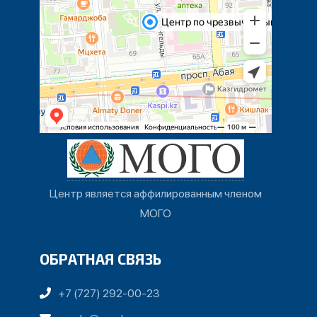
Центр является аффилированным членом
МОГО
ОБРАТНАЯ СВЯЗЬ
+7 (727) 292-00-23