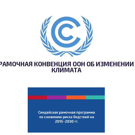
РАМОЧНАЯ КОНВЕНЦИЯ ООН ОБ ИЗМЕНЕНИИ
КЛИМАТА