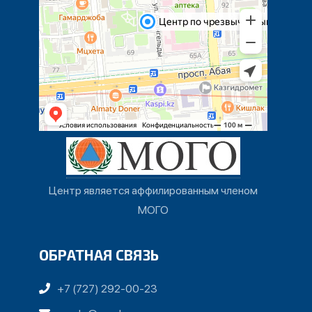
Центр является аффилированным членом
МОГО
ОБРАТНАЯ СВЯЗЬ
+7 (727) 292-00-23