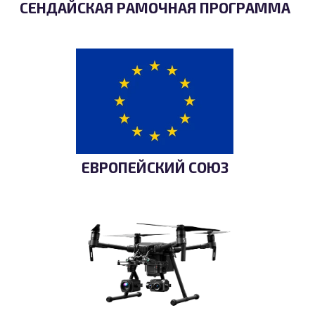
СЕНДАЙСКАЯ РАМОЧНАЯ ПРОГРАММА
ЕВРОПЕЙСКИЙ СОЮЗ