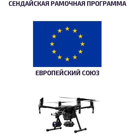
СЕНДАЙСКАЯ РАМОЧНАЯ ПРОГРАММА
ЕВРОПЕЙСКИЙ СОЮЗ