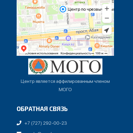
Центр является аффилированным членом
МОГО
ОБРАТНАЯ СВЯЗЬ
+7 (727) 292-00-23