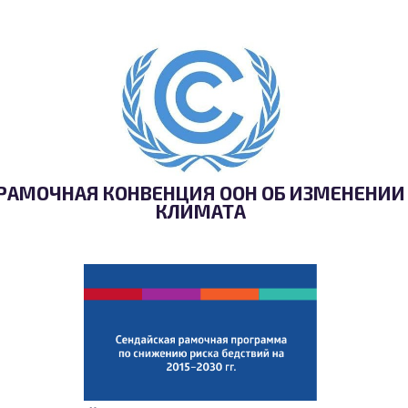
РАМОЧНАЯ КОНВЕНЦИЯ ООН ОБ ИЗМЕНЕНИИ
КЛИМАТА