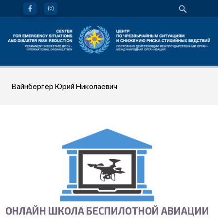
Вайнбергер Юрий Николаевич
ОНЛАЙН ШКОЛА БЕСПИЛОТНОЙ АВИАЦИИ