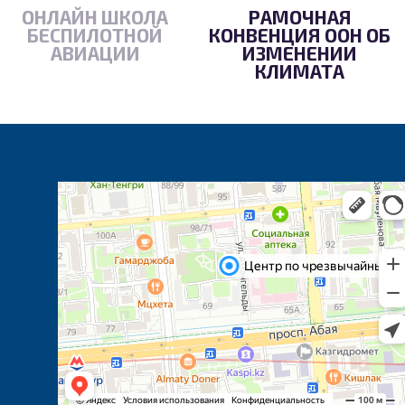
ОНЛАЙН ШКОЛА
РАМОЧНАЯ
БЕСПИЛОТНОЙ
КОНВЕНЦИЯ ООН ОБ
АВИАЦИИ
ИЗМЕНЕНИИ
КЛИМАТА