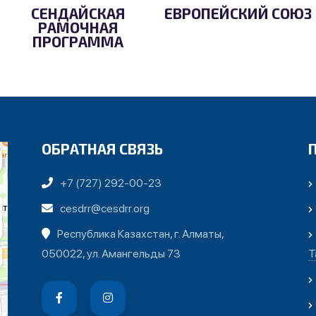
СЕНДАЙСКАЯ
ЕВРОПЕЙСКИЙ СОЮЗ
РАМОЧНАЯ
ПРОГРАММА
ОБРАТНАЯ СВЯЗЬ
+7 (727) 292-00-23
cesdrr@cesdrr.org
Республика Казахстан, г. Алматы,
050022, ул. Амангельды 73
Т