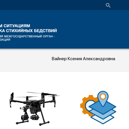
Вайнер Ксения Александровна