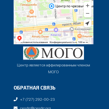
Центр является аффилированным членом
МОГО
ОБРАТНАЯ СВЯЗЬ
+7 (727) 292-00-23
cesdrr@cesdrr.org