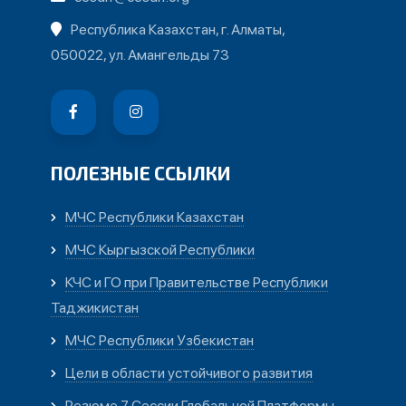
Республика Казахстан, г. Алматы,
050022, ул. Амангельды 73
ПОЛЕЗНЫЕ ССЫЛКИ
МЧС Республики Казахстан
МЧС Кыргызской Республики
КЧС и ГО при Правительстве Республики
Таджикистан
МЧС Республики Узбекистан
Цели в области устойчивого развития
Резюме 7 Сессии Глобальной Платформы