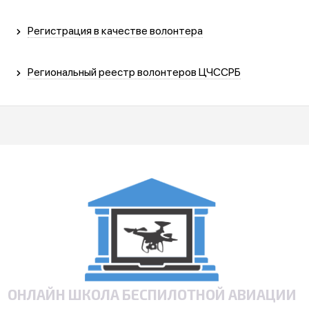
Регистрация в качестве волонтера
Региональный реестр волонтеров ЦЧССРБ
ОНЛАЙН ШКОЛА БЕСПИЛОТНОЙ АВИАЦИИ