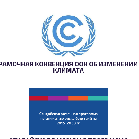
РАМОЧНАЯ КОНВЕНЦИЯ ООН ОБ ИЗМЕНЕНИИ
КЛИМАТА