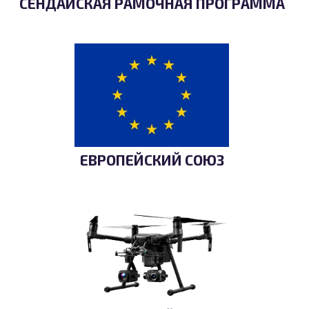
СЕНДАЙСКАЯ РАМОЧНАЯ ПРОГРАММА
ЕВРОПЕЙСКИЙ СОЮЗ