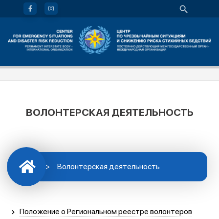
ВОЛОНТЕРСКАЯ ДЕЯТЕЛЬНОСТЬ
>
Волонтерская деятельность
Положение о Региональном реестре волонтеров