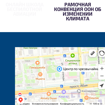
ОНЛАЙН ШКОЛА
РАМОЧНАЯ
БЕСПИЛОТНОЙ
КОНВЕНЦИЯ ООН ОБ
АВИАЦИИ
ИЗМЕНЕНИИ
КЛИМАТА