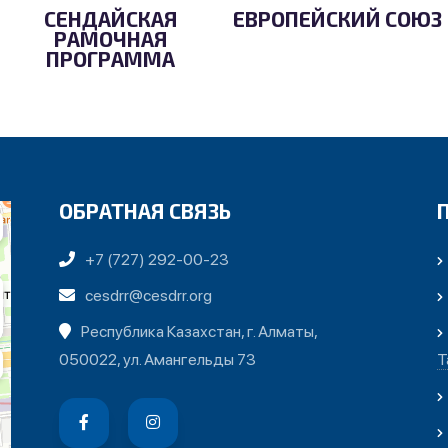
СЕНДАЙСКАЯ
ЕВРОПЕЙСКИЙ СОЮЗ
РАМОЧНАЯ
ПРОГРАММА
ОБРАТНАЯ СВЯЗЬ
+7 (727) 292-00-23
cesdrr@cesdrr.org
Республика Казахстан, г. Алматы,
050022, ул. Амангельды 73
Т