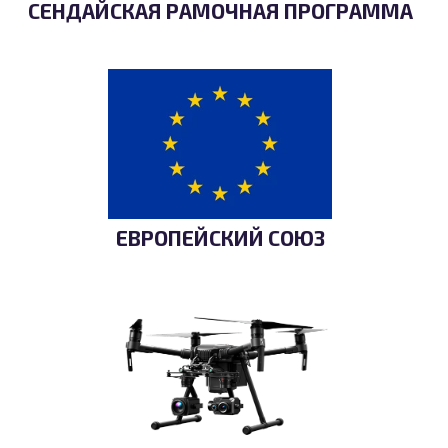
СЕНДАЙСКАЯ РАМОЧНАЯ ПРОГРАММА
ЕВРОПЕЙСКИЙ СОЮЗ