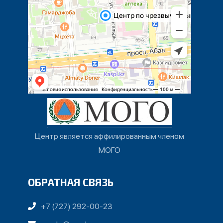
Центр является аффилированным членом
МОГО
ОБРАТНАЯ СВЯЗЬ
+7 (727) 292-00-23