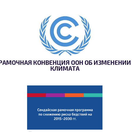
РАМОЧНАЯ КОНВЕНЦИЯ ООН ОБ ИЗМЕНЕНИИ
КЛИМАТА