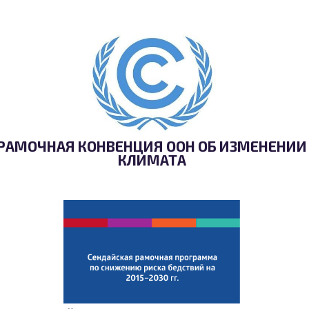
РАМОЧНАЯ КОНВЕНЦИЯ ООН ОБ ИЗМЕНЕНИИ
КЛИМАТА