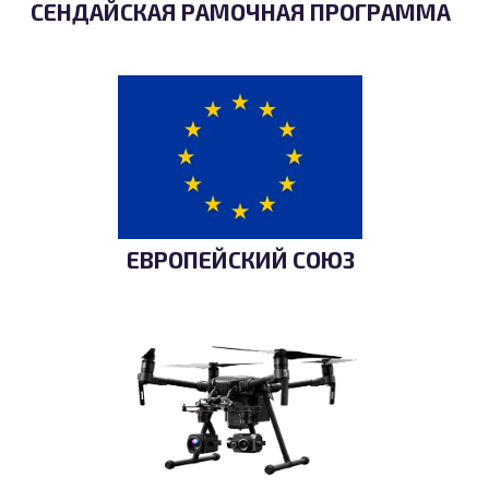
СЕНДАЙСКАЯ РАМОЧНАЯ ПРОГРАММА
ЕВРОПЕЙСКИЙ СОЮЗ