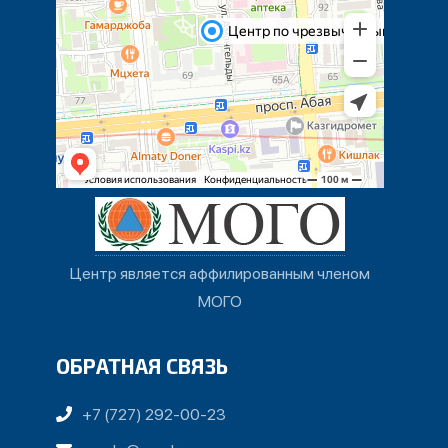
Центр является аффилированным членом
МОГО
ОБРАТНАЯ СВЯЗЬ
+7 (727) 292-00-23