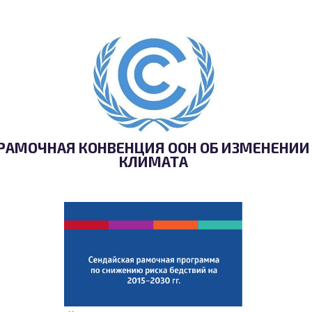
РАМОЧНАЯ КОНВЕНЦИЯ ООН ОБ ИЗМЕНЕНИИ
КЛИМАТА