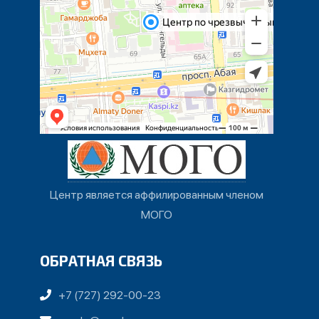
Центр является аффилированным членом
МОГО
ОБРАТНАЯ СВЯЗЬ
+7 (727) 292-00-23