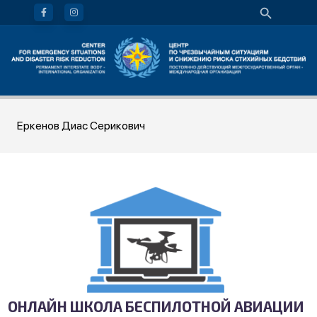
Еркенов Диас Серикович
ОНЛАЙН ШКОЛА БЕСПИЛОТНОЙ АВИАЦИИ