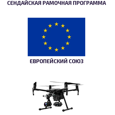
СЕНДАЙСКАЯ РАМОЧНАЯ ПРОГРАММА
ЕВРОПЕЙСКИЙ СОЮЗ