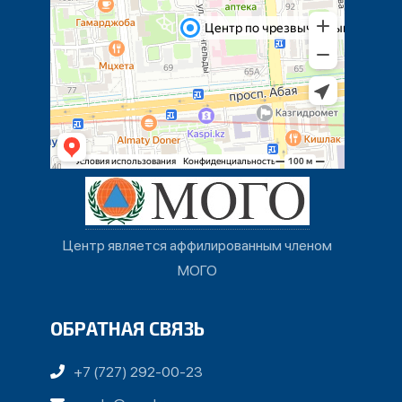
Центр является аффилированным членом
МОГО
ОБРАТНАЯ СВЯЗЬ
+7 (727) 292-00-23