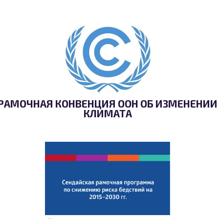
РАМОЧНАЯ КОНВЕНЦИЯ ООН ОБ ИЗМЕНЕНИИ
КЛИМАТА