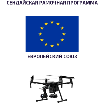
СЕНДАЙСКАЯ РАМОЧНАЯ ПРОГРАММА
ЕВРОПЕЙСКИЙ СОЮЗ