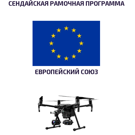
СЕНДАЙСКАЯ РАМОЧНАЯ ПРОГРАММА
ЕВРОПЕЙСКИЙ СОЮЗ