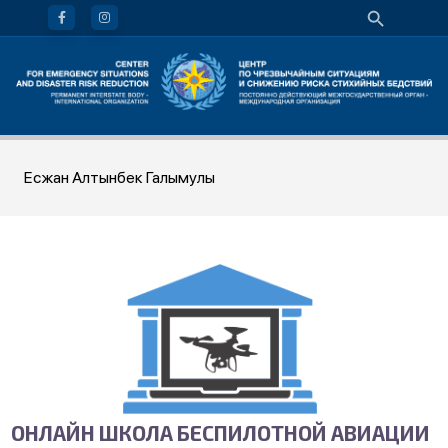
Есжан Алтынбек Галымулы
ОНЛАЙН ШКОЛА БЕСПИЛОТНОЙ АВИАЦИИ