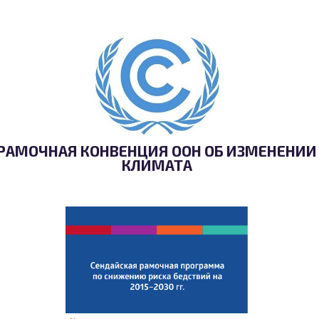
РАМОЧНАЯ КОНВЕНЦИЯ ООН ОБ ИЗМЕНЕНИИ
КЛИМАТА