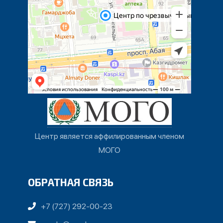
Центр является аффилированным членом
МОГО
ОБРАТНАЯ СВЯЗЬ
+7 (727) 292-00-23