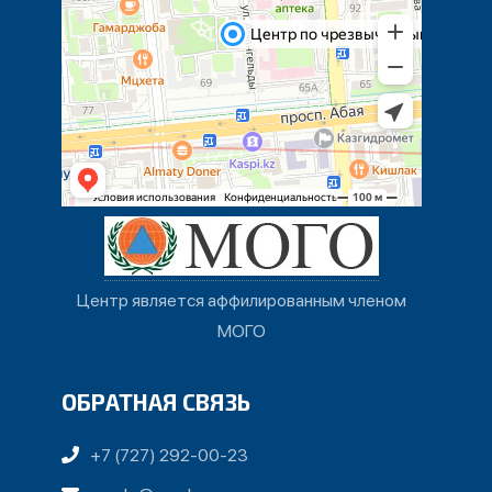
Центр является аффилированным членом
МОГО
ОБРАТНАЯ СВЯЗЬ
+7 (727) 292-00-23