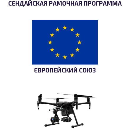
СЕНДАЙСКАЯ РАМОЧНАЯ ПРОГРАММА
ЕВРОПЕЙСКИЙ СОЮЗ