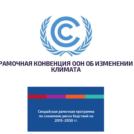
РАМОЧНАЯ КОНВЕНЦИЯ ООН ОБ ИЗМЕНЕНИИ
КЛИМАТА