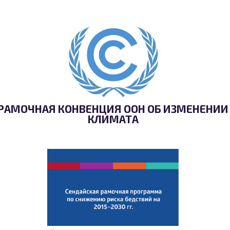
РАМОЧНАЯ КОНВЕНЦИЯ ООН ОБ ИЗМЕНЕНИИ
КЛИМАТА