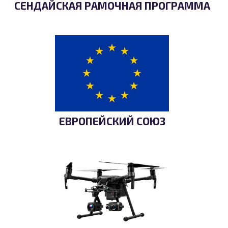
СЕНДАЙСКАЯ РАМОЧНАЯ ПРОГРАММА
ЕВРОПЕЙСКИЙ СОЮЗ