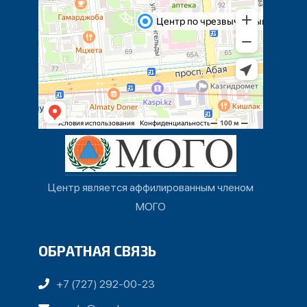
Центр является аффилированным членом
МОГО
ОБРАТНАЯ СВЯЗЬ
+7 (727) 292-00-23