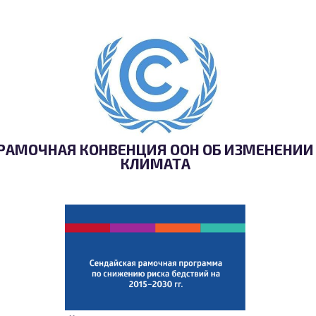
РАМОЧНАЯ КОНВЕНЦИЯ ООН ОБ ИЗМЕНЕНИИ
КЛИМАТА