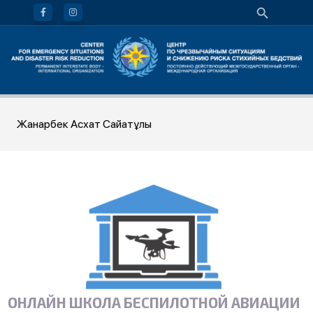
Жанарбек Асхат Сайатұлы
ОНЛАЙН ШКОЛА БЕСПИЛОТНОЙ АВИАЦИИ