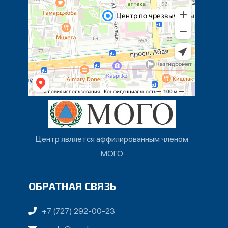
Центр является аффилированным членом
МОГО
ОБРАТНАЯ СВЯЗЬ
+7 (727) 292-00-23