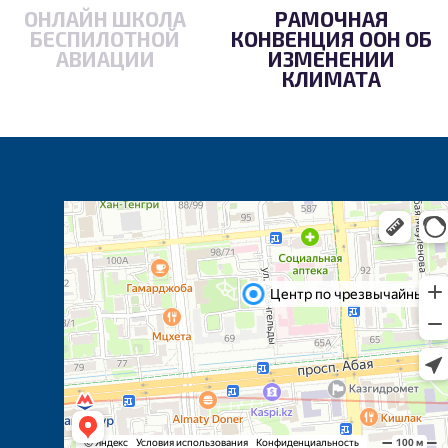
ОНЛАЙН ШКОЛА
РАМОЧНАЯ
БЕСПИЛОТНОЙ
КОНВЕНЦИЯ ООН ОБ
АВИАЦИИ
ИЗМЕНЕНИИ
КЛИМАТА