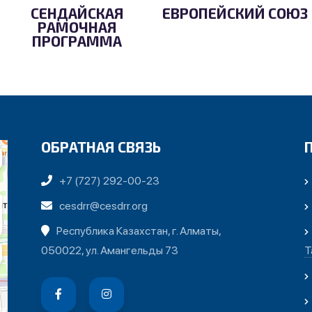
СЕНДАЙСКАЯ
ЕВРОПЕЙСКИЙ СОЮЗ
РАМОЧНАЯ
ПРОГРАММА
ОБРАТНАЯ СВЯЗЬ
+7 (727) 292-00-23
cesdrr@cesdrr.org
Республика Казахстан, г. Алматы,
050022, ул. Амангельды 73
Т