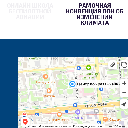
ОНЛАЙН ШКОЛА
РАМОЧНАЯ
БЕСПИЛОТНОЙ
КОНВЕНЦИЯ ООН ОБ
АВИАЦИИ
ИЗМЕНЕНИИ
КЛИМАТА