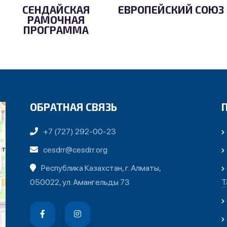
СЕНДАЙСКАЯ
ЕВРОПЕЙСКИЙ СОЮЗ
РАМОЧНАЯ
ПРОГРАММА
ОБРАТНАЯ СВЯЗЬ
+7 (727) 292-00-23
cesdrr@cesdrr.org
Республика Казахстан, г. Алматы,
050022, ул. Амангельды 73
Т