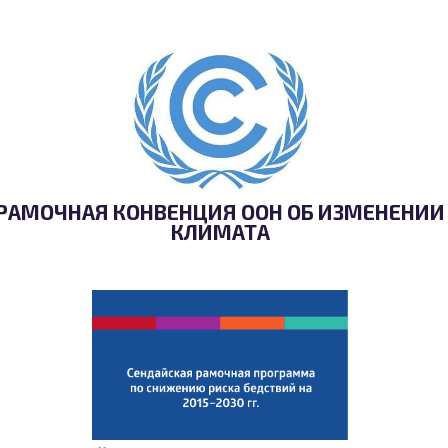
РАМОЧНАЯ КОНВЕНЦИЯ ООН ОБ ИЗМЕНЕНИИ
КЛИМАТА