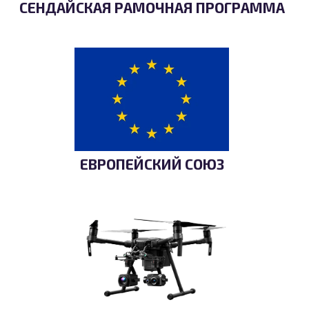
СЕНДАЙСКАЯ РАМОЧНАЯ ПРОГРАММА
ЕВРОПЕЙСКИЙ СОЮЗ