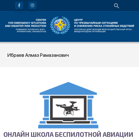
Ибраев Алмаз Рамазанович
ОНЛАЙН ШКОЛА БЕСПИЛОТНОЙ АВИАЦИИ