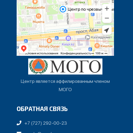
Центр является аффилированным членом
МОГО
ОБРАТНАЯ СВЯЗЬ
+7 (727) 292-00-23