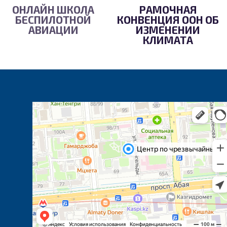
ОНЛАЙН ШКОЛА
РАМОЧНАЯ
БЕСПИЛОТНОЙ
КОНВЕНЦИЯ ООН ОБ
АВИАЦИИ
ИЗМЕНЕНИИ
КЛИМАТА