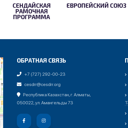
СЕНДАЙСКАЯ
ЕВРОПЕЙСКИЙ СОЮЗ
РАМОЧНАЯ
ПРОГРАММА
ОБРАТНАЯ СВЯЗЬ
+7 (727) 292-00-23
cesdrr@cesdrr.org
Республика Казахстан, г. Алматы,
050022, ул. Амангельды 73
Т