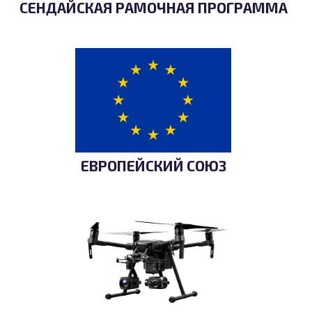
СЕНДАЙСКАЯ РАМОЧНАЯ ПРОГРАММА
ЕВРОПЕЙСКИЙ СОЮЗ