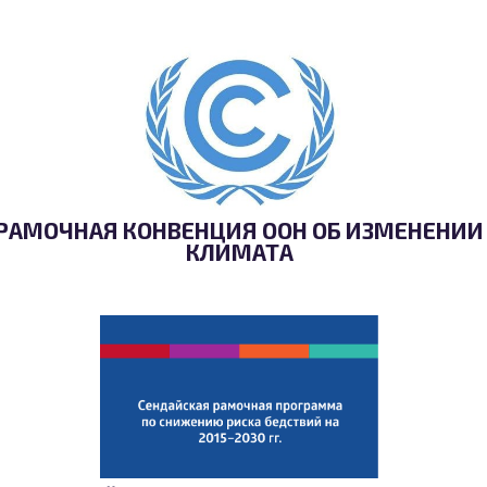
РАМОЧНАЯ КОНВЕНЦИЯ ООН ОБ ИЗМЕНЕНИИ
КЛИМАТА