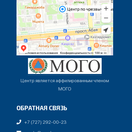
Центр является аффилированным членом
МОГО
ОБРАТНАЯ СВЯЗЬ
+7 (727) 292-00-23