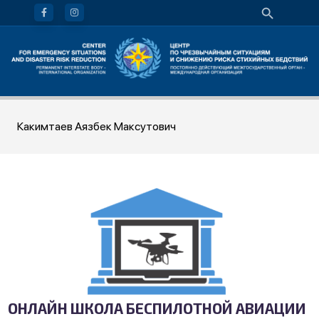
Какимтаев Аязбек Максутович
ОНЛАЙН ШКОЛА БЕСПИЛОТНОЙ АВИАЦИИ