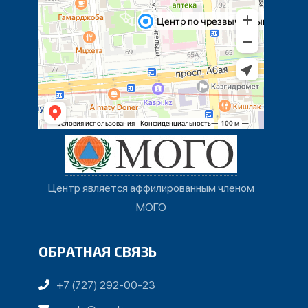
Центр является аффилированным членом
МОГО
ОБРАТНАЯ СВЯЗЬ
+7 (727) 292-00-23