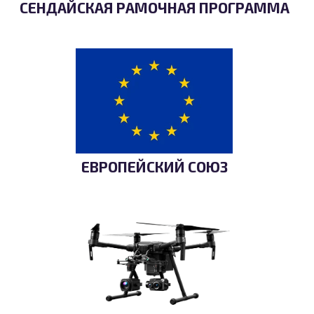
СЕНДАЙСКАЯ РАМОЧНАЯ ПРОГРАММА
ЕВРОПЕЙСКИЙ СОЮЗ