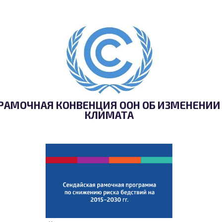
РАМОЧНАЯ КОНВЕНЦИЯ ООН ОБ ИЗМЕНЕНИИ
КЛИМАТА