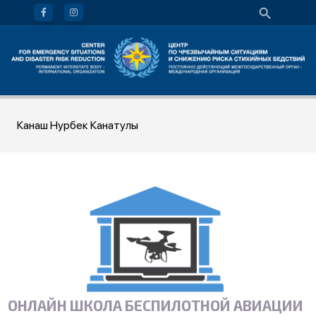
Канаш Нурбек Канатулы
ОНЛАЙН ШКОЛА БЕСПИЛОТНОЙ АВИАЦИИ