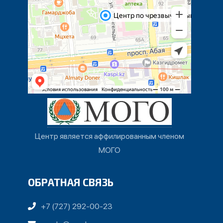
Центр является аффилированным членом
МОГО
ОБРАТНАЯ СВЯЗЬ
+7 (727) 292-00-23