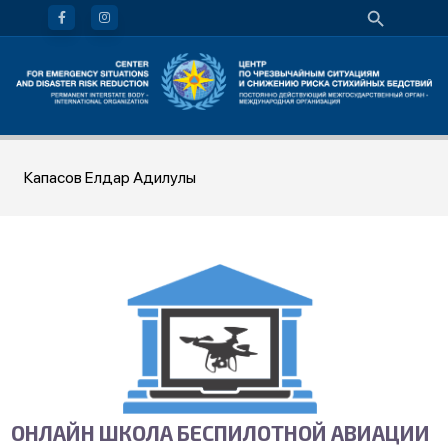
Капасов Елдар Адилулы
ОНЛАЙН ШКОЛА БЕСПИЛОТНОЙ АВИАЦИИ