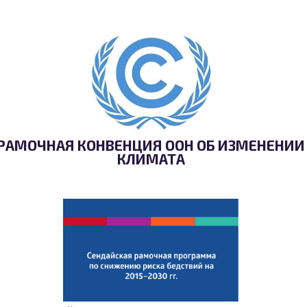
РАМОЧНАЯ КОНВЕНЦИЯ ООН ОБ ИЗМЕНЕНИИ
КЛИМАТА