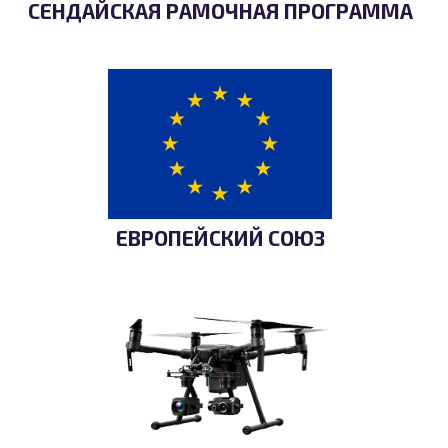
СЕНДАЙСКАЯ РАМОЧНАЯ ПРОГРАММА
ЕВРОПЕЙСКИЙ СОЮЗ