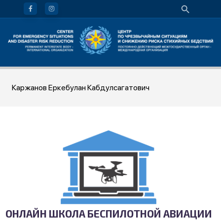
Каржанов Еркебулан Кабдулсагатович
ОНЛАЙН ШКОЛА БЕСПИЛОТНОЙ АВИАЦИИ