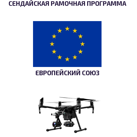
СЕНДАЙСКАЯ РАМОЧНАЯ ПРОГРАММА
ЕВРОПЕЙСКИЙ СОЮЗ