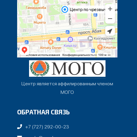
Центр является аффилированным членом
МОГО
ОБРАТНАЯ СВЯЗЬ
+7 (727) 292-00-23