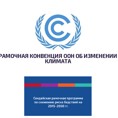
РАМОЧНАЯ КОНВЕНЦИЯ ООН ОБ ИЗМЕНЕНИИ
КЛИМАТА