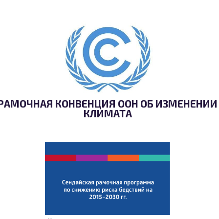
РАМОЧНАЯ КОНВЕНЦИЯ ООН ОБ ИЗМЕНЕНИИ
КЛИМАТА