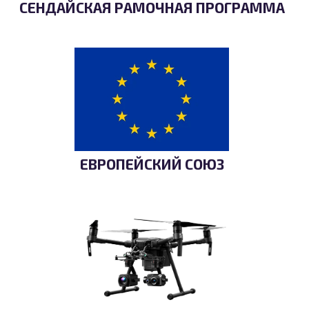
СЕНДАЙСКАЯ РАМОЧНАЯ ПРОГРАММА
ЕВРОПЕЙСКИЙ СОЮЗ