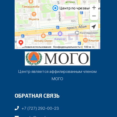
Центр является аффилированным членом
МОГО
ОБРАТНАЯ СВЯЗЬ
+7 (727) 292-00-23