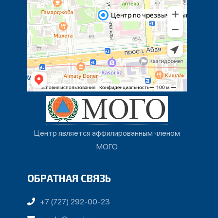
Центр является аффилированным членом
МОГО
ОБРАТНАЯ СВЯЗЬ
+7 (727) 292-00-23