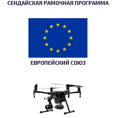
СЕНДАЙСКАЯ РАМОЧНАЯ ПРОГРАММА
ЕВРОПЕЙСКИЙ СОЮЗ