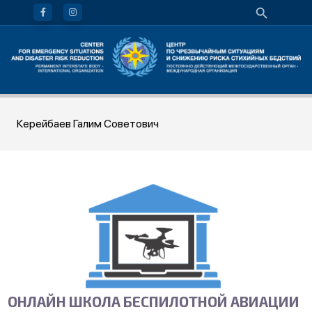
Керейбаев Галим Советович
ОНЛАЙН ШКОЛА БЕСПИЛОТНОЙ АВИАЦИИ