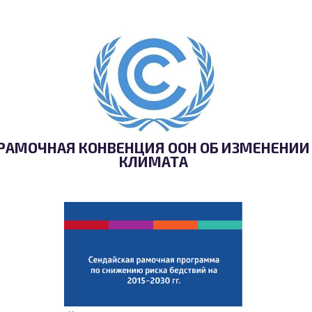
РАМОЧНАЯ КОНВЕНЦИЯ ООН ОБ ИЗМЕНЕНИИ
КЛИМАТА